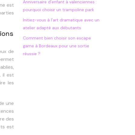
Anniversaire d’enfant à valenciennes :
gne est
pourquoi choisir un trampoline park
arties
Initiez-vous à l’art dramatique avec un
atelier adapté aux débutants
ions
Comment bien choisir son escape
game à Bordeaux pour une sortie
jeux de
réussie ?
 permet
ablies,
 il est
re les
nde une
tences
dre des
nts est