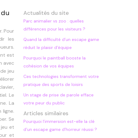
 du
Actualités du site
Parc animalier vs zoo : quelles
différences pour les visiteurs ?
r. Pour
ir les
Quand la difficulté d’un escape game
ueurs.
réduit le plaisir d’équipe
ant est
Pourquoi le paintball booste la
on avec
cohésion de vos équipes
 de jeu
Ces technologies transforment votre
éliorer
pratique des sports de loisirs
lavier,
iel. Le
Un stage de prise de parole efface
gne. La
votre peur du public
ligne.
Articles similaires
per. Se
Pourquoi l’immersion est-elle la clé
 jeu et
d’un escape game d’horreur réussi ?
our et