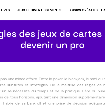
TIVES
JEUX ET DIVERTISSEMENTS
LOISIRS CRÉATIFS ET
ègles des jeux de cartes
devenir un pro
 pas une mince affaire. Entre le poker, le blackjack, le rami ou
s subtilités et stratégies. De la maîtrise des règles de 
ir un as nécessite du temps et de la pratique. L’ère du num
ires de tous horizons, ajoutant une dimension supplémentair
ion habile de sa bankroll et une prise de décision adéquat