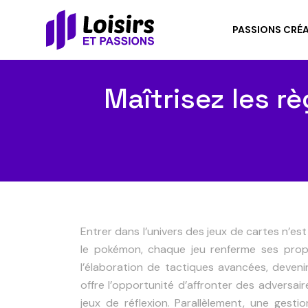
PASSIONS CRÉA
Maîtrisez les r
Entrer dans l’univers des jeux de cartes n’est
le pokémon, chaque jeu renferme ses propre
l’élaboration de tactiques avancées, deven
offre l’opportunité d’affronter des adversa
jeux de réflexion. Parallèlement, une gest