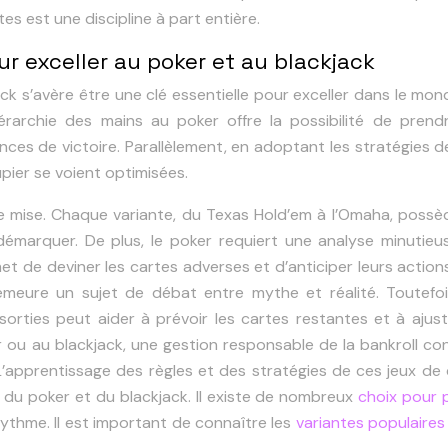
rtes est une discipline à part entière.
ur exceller au poker et au blackjack
ack s’avère être une clé essentielle pour exceller dans le mo
érarchie des mains au poker offre la possibilité de prend
ances de victoire. Parallèlement, en adoptant les stratégies 
upier se voient optimisées.
de mise. Chaque variante, du Texas Hold’em à l’Omaha, poss
émarquer. De plus, le poker requiert une analyse minutieu
met de deviner les cartes adverses et d’anticiper leurs action
demeure un sujet de débat entre mythe et réalité. Toutefoi
orties peut aider à prévoir les cartes restantes et à ajust
ou au blackjack, une gestion responsable de la bankroll co
L’apprentissage des règles et des stratégies de ces jeux de
e du poker et du blackjack. Il existe de nombreux
choix pour 
ythme. Il est important de connaître les
variantes populaires