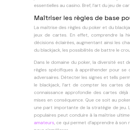
essentielles au casino. Bref, l’art du jeu de ca
Maîtriser les règles de base po
La maîtrise des règles du poker et du blackj
jeux de cartes. En effet, comprendre la hi
décisions éclairées, augmentant ainsi les ch
du blackjack, les possibilités de battre le cro
Dans le domaine du poker, la diversité est 
règles spécifiques à appréhender pour se d
adversaires. Détecter les signes et tells per
le blackjack, l’art de compter les cartes 
connaissance approfondie des cartes déjà s
mises en conséquence. Que ce soit au poker 
une part importante de la stratégie de jeu. 
populaires peut conduire à la maîtrise ultim
amateurs
, ce qui permet d’apprendre à son r