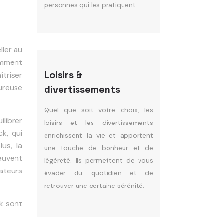
personnes qui les pratiquent.
ller au
remment
Loisirs &
îtriser
oureuse
divertissements
Quel que soit votre choix, les
ilibrer
loisirs et les divertissements
ck, qui
enrichissent la vie et apportent
us, la
une touche de bonheur et de
peuvent
légèreté. Ils permettent de vous
mateurs
évader du quotidien et de
retrouver une certaine sérénité.
ck sont