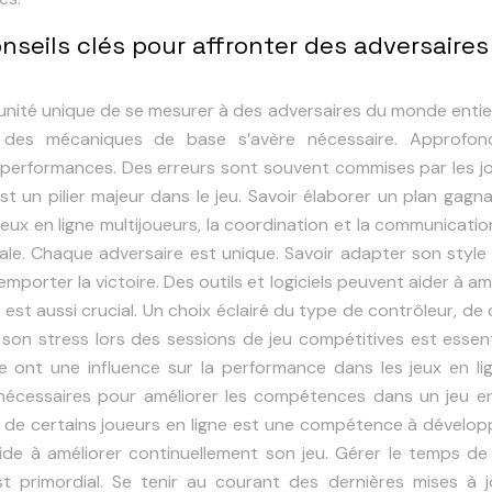
conseils clés pour affronter des adversaires
nité unique de se mesurer à des adversaires du monde entie
 des mécaniques de base s’avère nécessaire. Approfond
 performances. Des erreurs sont souvent commises par les jo
est un pilier majeur dans le jeu. Savoir élaborer un plan gagn
eux en ligne multijoueurs, la coordination et la communicati
ale. Chaque adversaire est unique. Savoir adapter son style
emporter la victoire. Des outils et logiciels peuvent aider à am
st aussi crucial. Un choix éclairé du type de contrôleur, de c
r son stress lors des sessions de jeu compétitives est essent
ue ont une influence sur la performance dans les jeux en li
 nécessaires pour améliorer les compétences dans un jeu en 
f de certains joueurs en ligne est une compétence à dévelop
aide à améliorer continuellement son jeu. Gérer le temps de
est primordial. Se tenir au courant des dernières mises à j